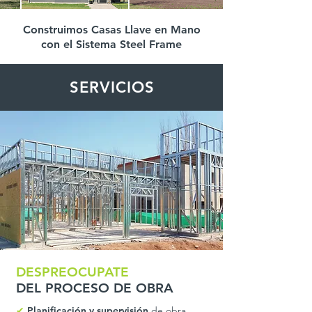
Construimos Casas Llave en Mano
con el Sistema Steel Frame
SERVICIOS
DESPREOCUPATE
DEL PROCESO DE OBRA
✔
Planificación y supervisión
de obra.