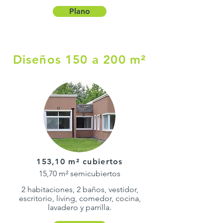
Plano
Diseños 150 a 200 m²
153,10 m² cubiertos
15,70 m² semicubiertos
2 habitaciones, 2 baños, vestidor,
escritorio, living, comedor, cocina,
lavadero y parrilla.