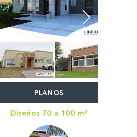
PLANOS
Diseños 70 a 100 m²