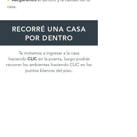
casa.
RECORRÉ UNA CASA
POR DENTRO
Te invitamos a ingresar a la casa
haciendo
CLIC
en la puerta, luego podrás
recorrer los ambientes haciendo CLIC en los
puntos blancos del piso.