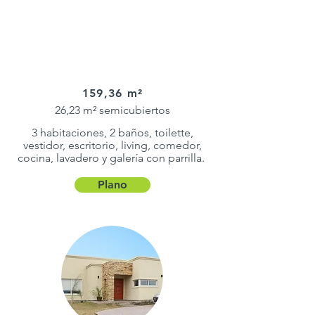
159,36 m²
26,23 m² semicubiertos
3 habitaciones, 2 baños, toilette,
vestidor, escritorio, living, comedor,
cocina, lavadero y galería con parrilla.
Plano