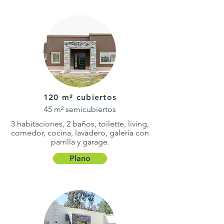
120 m² cubiertos
45 m² semicubiertos
3 habitaciones, 2 baños, toilette, living,
comedor, cocina, lavadero, galería con
parrilla y garage.
Plano