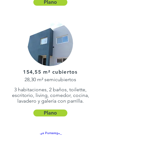
Plano
154,55 m² cubiertos
28,30 m² semicubiertos
3 habitaciones, 2 baños, toilette,
escritorio, living, comedor, cocina,
lavadero y galería con parrilla.
Plano