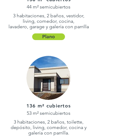
44 m² semicubiertos
3 habitaciones, 2 baños, vestidor,
living, comedor, cocina,
lavadero, garage y galería con parrilla
Plano
136 m² cubiertos
53 m² semicubiertos
3 habitaciones, 2 baños, toilette,
depósito, living, comedor, cocina y
galería con parrilla.