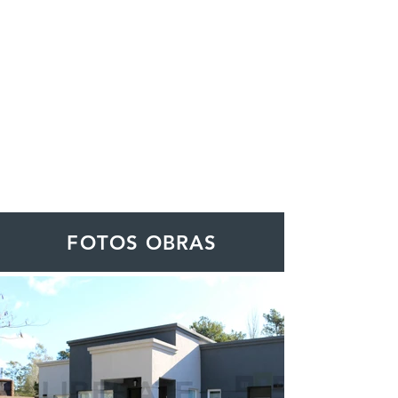
FOTOS OBRAS