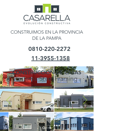
CONSTRUIMOS EN LA PROVINCIA
DE LA PAMPA
0810-220-2272
11-3955-1358
CONSTRUCCIÓN DE CASAS
Sistema
Steel Framing