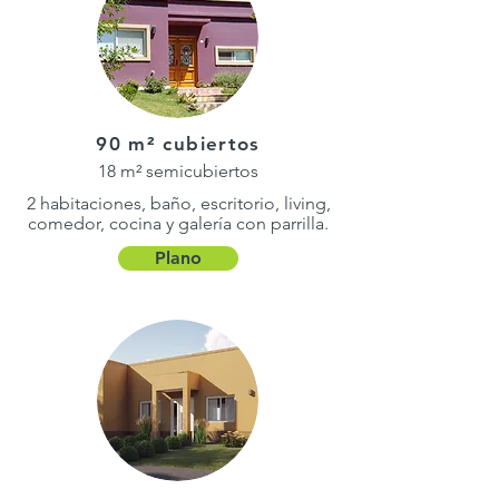
90 m² cubiertos
18 m² semicubiertos
2 habitaciones, baño, escritorio, living,
comedor, cocina y galería con parrilla.
Plano