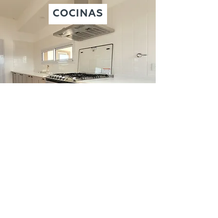
COCINAS