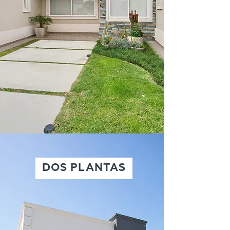
DOS PLANTAS