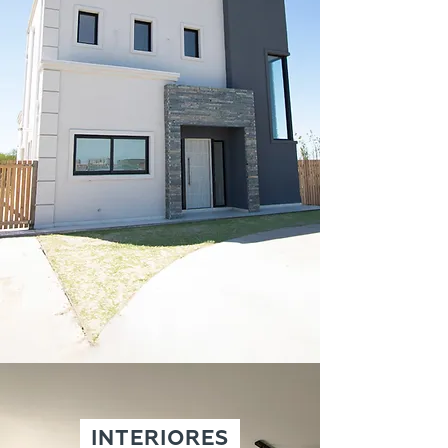
INTERIORES