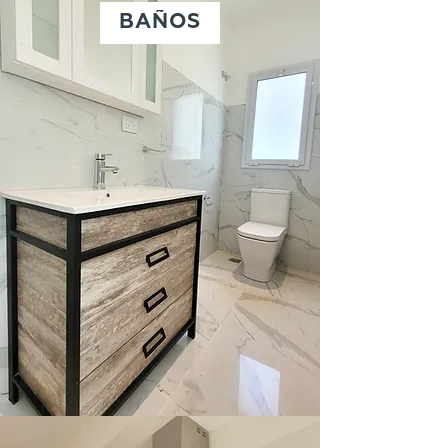
BAÑOS