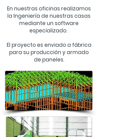
En nuestras oficinas realizamos
la Ingeniería de nuestras casas
mediante un software
especializado.
El proyecto es enviado a fábrica
para su producción y armado
de paneles.