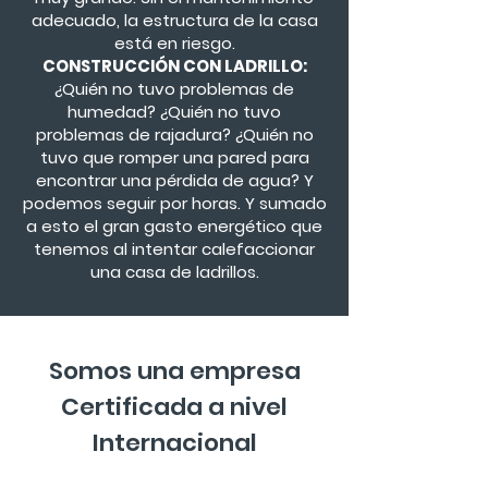
adecuado, la estructura de la casa
está en riesgo.
CONSTRUCCIÓN CON LADRILLO:
¿Quién no tuvo problemas de
humedad? ¿Quién no tuvo
problemas de rajadura? ¿Quién no
tuvo que romper una pared para
encontrar una pérdida de agua? Y
podemos seguir por horas. Y sumado
a esto el gran gasto energético que
tenemos al intentar calefaccionar
una casa de ladrillos.
Somos una empresa
Certificada a nivel
Internacional