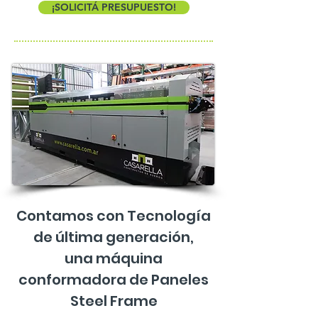
¡SOLICITÁ PRESUPUESTO!
Contamos con Tecnología
de última generación,
una máquina
conformadora de Paneles
Steel Frame