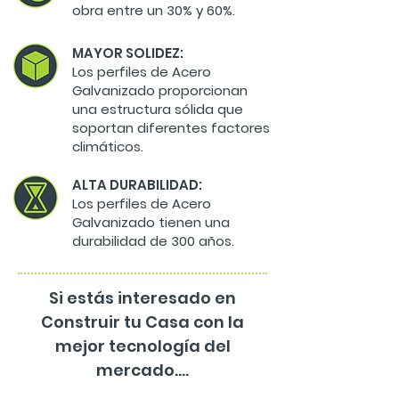
obra entre un 30% y 60%.
MAYOR SOLIDEZ:
Los perfiles de Acero
Galvanizado proporcionan
una estructura sólida que
soportan diferentes factores
climáticos.
ALTA DURABILIDAD:
Los perfiles de Acero
Galvanizado tienen una
durabilidad de 300 años.
Si estás interesado en
Construir tu Casa con la
mejor tecnología del
mercado....