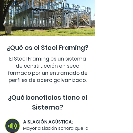
¿Qué es el Steel Framing?
El Steel Framing es un sistema
de construcción en seco
formado por un entramado de
perfiles de acero galvanizado.
¿Qué beneficios tiene el
Sistema?
AISLACIÓN ACÚSTICA:
Mayor aislación sonora que la