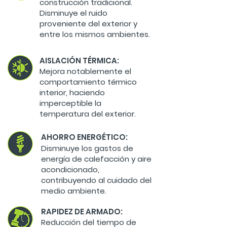
construcción tradicional.
Disminuye el ruido
proveniente del exterior y
entre los mismos ambientes.
AISLACIÓN TÉRMICA:
Mejora notablemente el
comportamiento térmico
interior, haciendo
imperceptible la
temperatura del exterior.
AHORRO ENERGÉTICO:
Disminuye los gastos de
energía de calefacción y aire
acondicionado,
contribuyendo al cuidado del
medio ambiente.
RAPIDEZ DE ARMADO:
Reducción del tiempo de