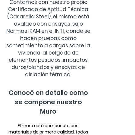
Contamos con nuestro propio
Certificado de Aptitud Técnica
(Casarella Steel), el mismo está
avalado con ensayos bajo
Normas IRAM en el INTI, donde se
hacen pruebas como
sometimiento a cargas sobre la
vivienda, al colgado de
elementos pesados, impactos
duros/blandos y ensayos de
aislación térmica.
Conocé en detalle como
se compone nuestro
Muro
El muro está compuesto con
materiales de primera calidad, todos