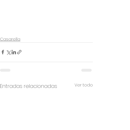
Casarella
Ver todo
Entradas relacionadas