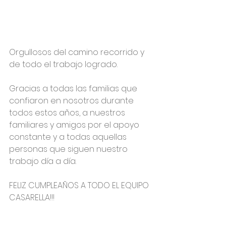
Orgullosos del camino recorrido y 
de todo el trabajo logrado.
Gracias a todas las familias que 
confiaron en nosotros durante 
todos estos años, a nuestros 
familiares y amigos por el apoyo 
constante y a todas aquellas 
personas que siguen nuestro 
trabajo día a día.
FELIZ CUMPLEAÑOS A TODO EL EQUIPO 
CASARELLA!!!