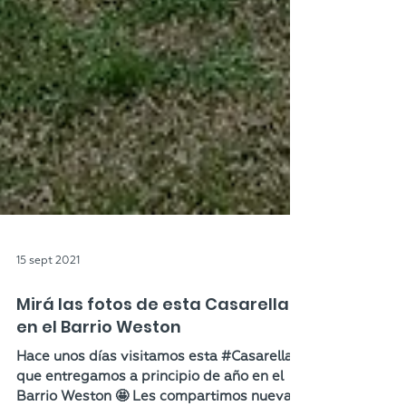
15 sept 2021
Mirá las fotos de esta Casarella
en el Barrio Weston
Hace unos días visitamos esta #Casarella