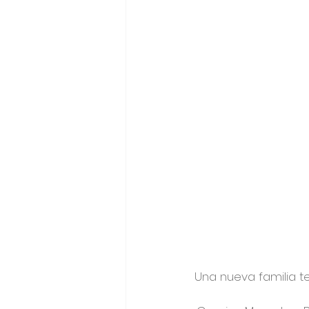
Una nueva familia t