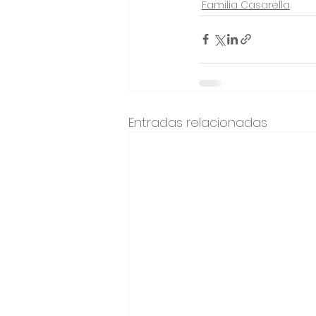
Familia Casarella
Entradas relacionadas