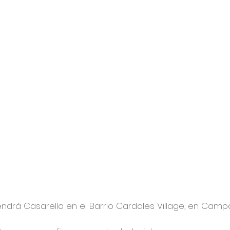
endrá Casarella en el Barrio Cardales Village, en Camp