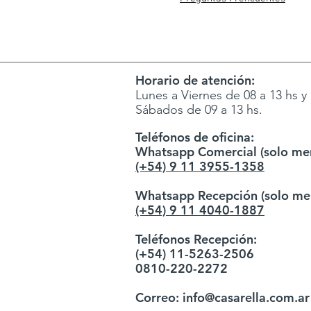
Horario de atención:
Lunes a Viernes de 08 a 13 hs y 
Sábados de 09 a 13 hs.
Teléfonos de oficina:
Whatsapp Comercial (solo men
(+54) 9 11 3955-1358
Whatsapp Recepción (solo men
(+54) 9 11 4040-1887
Teléfonos Recepción:
(+54) 11-5263-2506
0810-220-2272
Correo:
info@casarella.com.ar