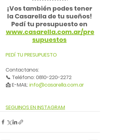
¡Vos también podes tener 
la Casarella de tu sueños! 
Pedí tu presupuesto en 
www.casarella.com.ar/pre
supuestos
PEDÍ TU PRESUPUESTO
Contactanos:
📞 Teléfono: 0810-220-2272
📩 E-MAIL: 
info@casarella.com.ar
SEGUINOS EN INSTAGRAM