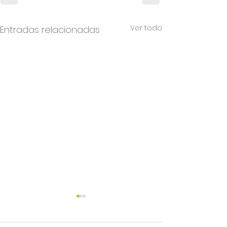
Ver todo
Entradas relacionadas