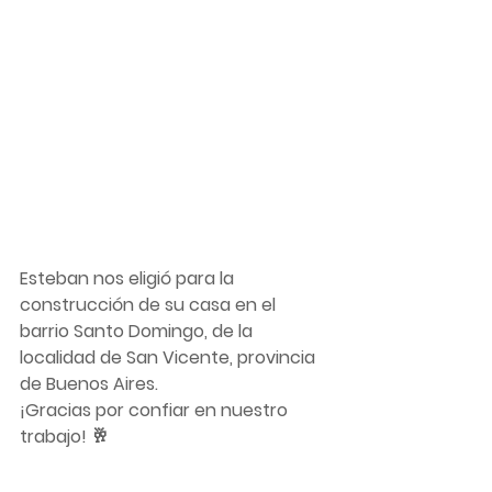
Esteban nos eligió para la 
construcción de su casa en el 
barrio Santo Domingo, de la 
localidad de San Vicente, provincia 
de Buenos Aires.
¡Gracias por confiar en nuestro 
trabajo! 🥂