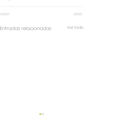
Ver todo
Entradas relacionadas