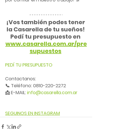
¡Vos también podes tener 
la Casarella de tu sueños! 
Pedí tu presupuesto en 
www.casarella.com.ar/pre
supuestos
PEDÍ TU PRESUPUESTO
Contactanos:
📞 Teléfono: 0810-220-2272
📩 E-MAIL: 
info@casarella.com.ar
SEGUINOS EN INSTAGRAM