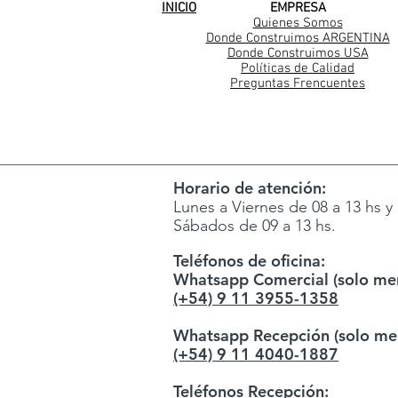
INICIO
EMPRESA
Quienes Somos
Donde Construimos ARGENTINA
Donde Construimos USA
Políticas de Calidad
Preguntas Frencuentes
Horario de atención:
Lunes a Viernes de 08 a 13 hs y 
Sábados de 09 a 13 hs.
Teléfonos de oficina:
Whatsapp Comercial (solo men
(+54) 9 11 3955-1358
Whatsapp Recepción (solo men
(+54) 9 11 4040-1887
Teléfonos Recepción: