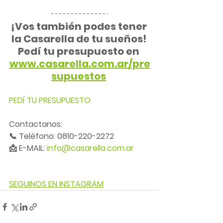
¡Vos también podes tener 
la Casarella de tu sueños! 
Pedí tu presupuesto en 
www.casarella.com.ar/pre
supuestos
PEDÍ TU PRESUPUESTO
Contactanos:
📞 Teléfono: 0810-220-2272
📩 E-MAIL: 
info@casarella.com.ar
SEGUINOS EN INSTAGRAM