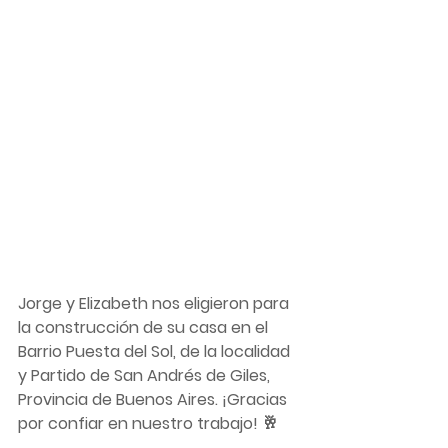
Jorge y Elizabeth nos eligieron para 
la construcción de su casa en el 
Barrio Puesta del Sol, de la localidad 
y Partido de San Andrés de Giles, 
Provincia de Buenos Aires. ¡Gracias 
por confiar en nuestro trabajo! 🥂