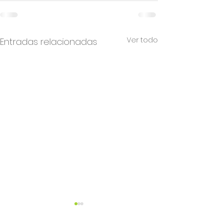
Ver todo
Entradas relacionadas