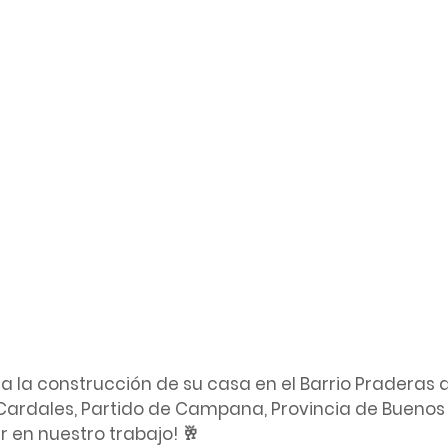
ra la construcción de su casa en el Barrio Praderas 
Cardales, Partido de Campana, Provincia de Buenos A
r en nuestro trabajo! 🥂