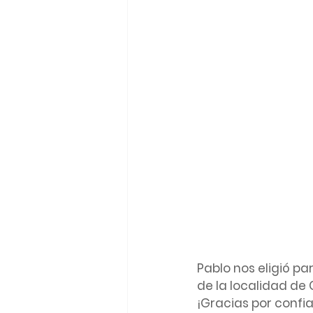
Pablo nos eligió pa
de la localidad de 
¡Gracias por confia