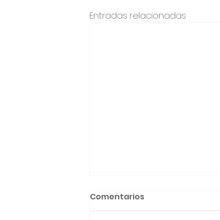
Entradas relacionadas
Comentarios