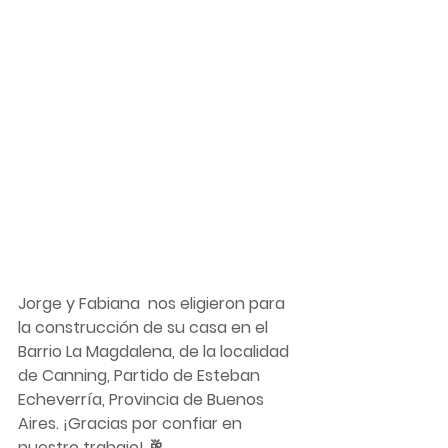
Jorge y Fabiana  nos eligieron para 
la construcción de su casa en el 
Barrio La Magdalena, de la localidad 
de Canning, Partido de Esteban 
Echeverría, Provincia de Buenos 
Aires. ¡Gracias por confiar en 
nuestro trabajo! 🥂