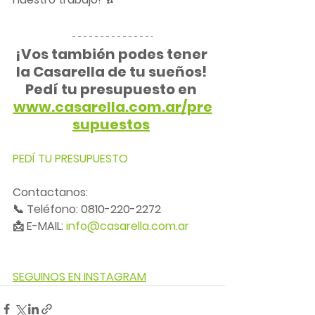
¡Vos también podes tener 
la Casarella de tu sueños! 
Pedí tu presupuesto en 
www.casarella.com.ar/pre
supuestos
PEDÍ TU PRESUPUESTO
Contactanos:
📞 Teléfono: 0810-220-2272
📩 E-MAIL: 
info@casarella.com.ar
SEGUINOS EN INSTAGRAM