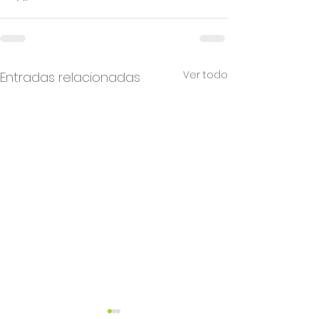
Ver todo
Entradas relacionadas