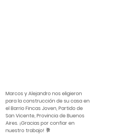
Marcos y Alejandro nos eligieron 
para la construcción de su casa en 
el Barrio Fincas Joven, Partido de 
San Vicente, Provincia de Buenos 
Aires. ¡Gracias por confiar en 
nuestro trabajo! 🥂