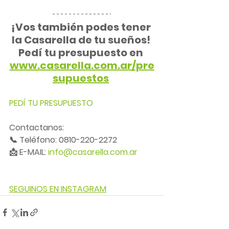
¡Vos también podes tener 
la Casarella de tu sueños! 
Pedí tu presupuesto en 
www.casarella.com.ar/pre
supuestos
PEDÍ TU PRESUPUESTO
Contactanos:
📞 Teléfono: 0810-220-2272
📩 E-MAIL: 
info@casarella.com.ar
SEGUINOS EN INSTAGRAM