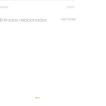
Ver todo
Entradas relacionadas