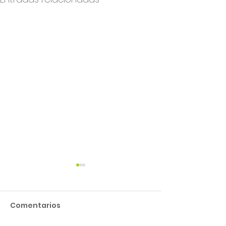
Comentarios