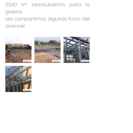
33,40 m² semicubiertos para la 
galería.
Les compartimos algunas fotos del 
avance!