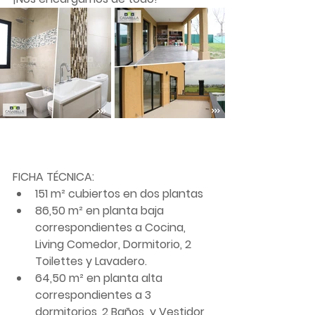
FICHA TÉCNICA: 
151 m² cubiertos en dos plantas
86,50 m² en planta baja 
correspondientes a Cocina, 
Living Comedor, Dormitorio, 2 
Toilettes y Lavadero. 
64,50 m² en planta alta 
correspondientes a 3 
dormitorios, 2 Baños  y Vestidor