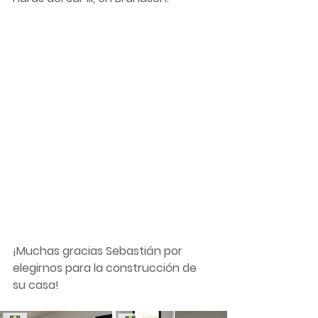
¡Muchas gracias Sebastián por 
elegirnos para la construcción de 
su casa!