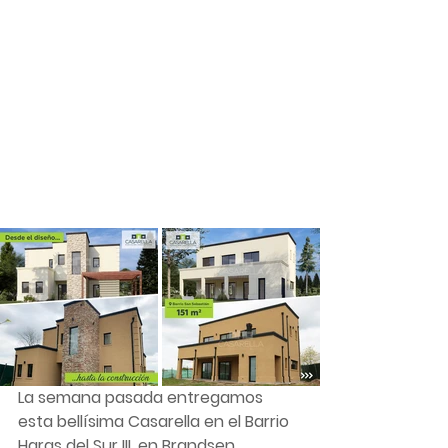
La semana pasada entregamos 
esta bellísima Casarella en el Barrio 
Haras del Sur III, en Brandsen. 