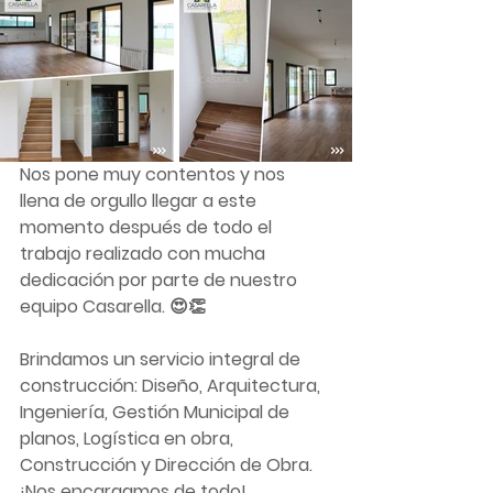
Nos pone muy contentos y nos 
llena de orgullo llegar a este 
momento después de todo el 
trabajo realizado con mucha 
dedicación por parte de nuestro 
equipo Casarella. 😍👏
Brindamos un servicio integral de 
construcción: Diseño, Arquitectura, 
Ingeniería, Gestión Municipal de 
planos, Logística en obra, 
Construcción y Dirección de Obra. 
¡Nos encargamos de todo!