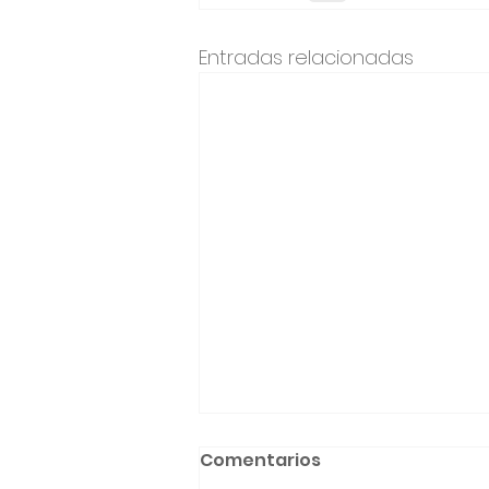
Entradas relacionadas
Comentarios