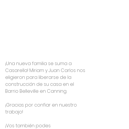
¡Una nueva familia se suma a 
Casarella! Miriam y Juan Carlos nos 
eligieron para liberarse de la 
construcción de su casa en el 
Barrio Belleville en Canning. 
¡Gracias por confiar en nuestro 
trabajo!
¡Vos también podes 