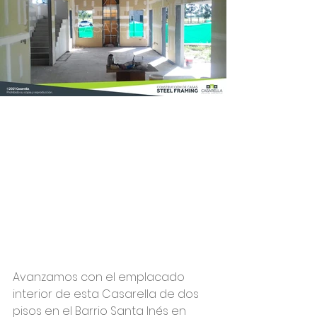
Avanzamos con el emplacado 
interior de esta Casarella de dos 
pisos en el Barrio Santa Inés en 