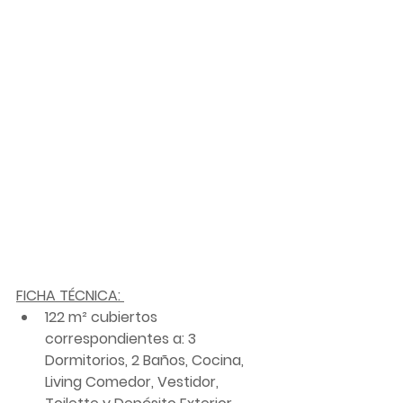
FICHA TÉCNICA: 
122 m² cubiertos 
correspondientes a: 3 
Dormitorios, 2 Baños, Cocina, 
Living Comedor, Vestidor, 