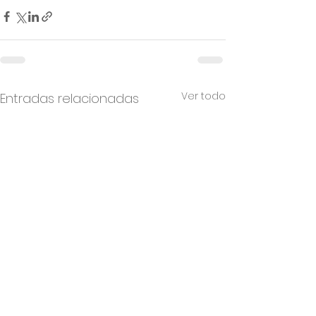
Ver todo
Entradas relacionadas