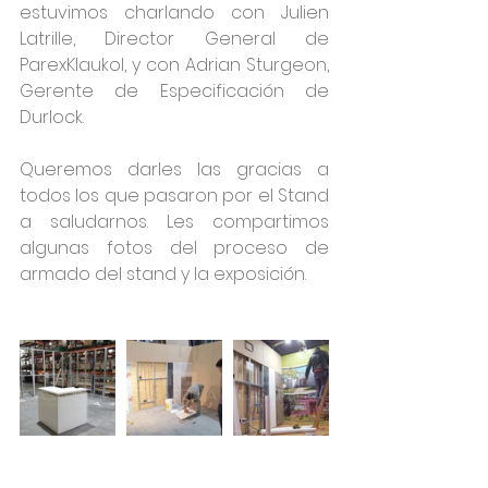
estuvimos charlando con Julien 
Latrille, Director General de 
ParexKlaukol, y con Adrian Sturgeon, 
Gerente de Especificación de 
Durlock.
Queremos darles las gracias a 
todos los que pasaron por el Stand 
a saludarnos. Les compartimos 
algunas fotos del proceso de 
armado del stand y la exposición.