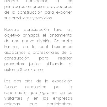
evento convocaba a las 
principales empresas proveedoras 
de la construcción para exponer 
sus productos y servicios.
Nuestra participación tuvo un 
objetivo principal, el lanzamiento 
de una nueva división, Casarella 
Partner, en la cual buscamos 
asociarnos a profesionales de la 
construcción para realizar 
proyectos juntos utilizando el 
sistema Steel Frame.
Los dos días de la exposición 
fueron excelentes por la 
repercusión que logramos en los 
visitantes y en las empresas 
colegas que participaban, 