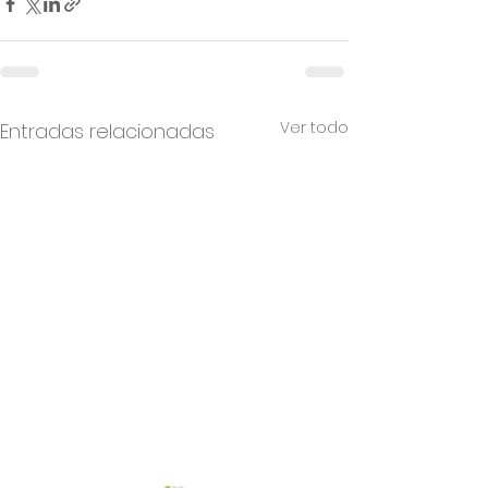
Ver todo
Entradas relacionadas