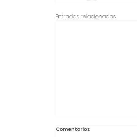
Entradas relacionadas
Comentarios