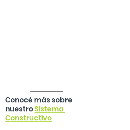
Conocé más sobre 
nuestro 
Sistema 
Constructivo