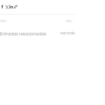
Ver todo
Entradas relacionadas