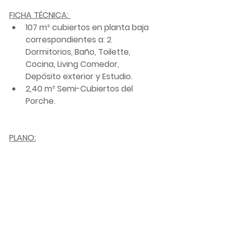
FICHA TÉCNICA: 
107 m² cubiertos en planta baja 
correspondientes a: 2 
Dormitorios, Baño, Toilette, 
Cocina, Living Comedor, 
Depósito exterior y Estudio. 
2,40 m² Semi-Cubiertos del 
Porche.
PLANO: