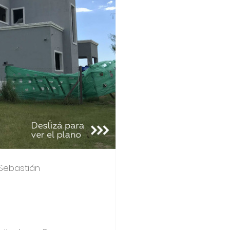
Sebastián 