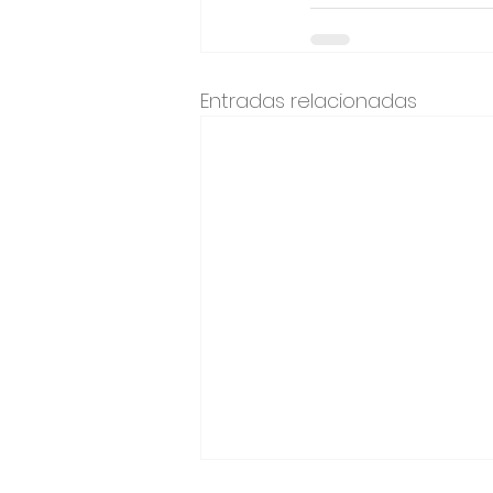
Entradas relacionadas