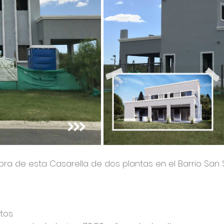
a de esta Casarella de dos plantas en el Barrio San 
tos. 