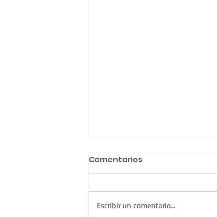
Comentarios
Escribir un comentario...