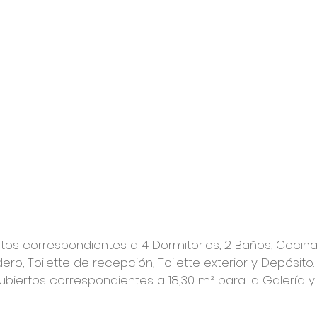
tos correspondientes a 4 Dormitorios, 2 Baños, Cocina, 
o, Toilette de recepción, Toilette exterior y Depósito.
biertos correspondientes a 18,30 m² para la Galería y 