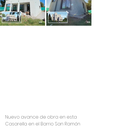
Nuevo avance de obra en esta 
Casarella en el Barrio San Ramón 