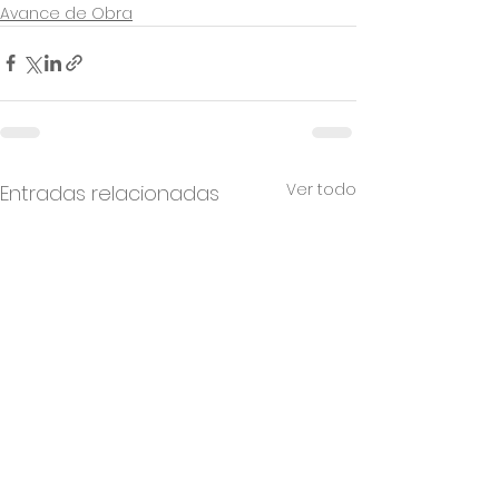
Avance de Obra
Ver todo
Entradas relacionadas