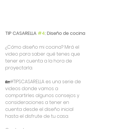
TIP CASARELLA 
#4
: Diseño de cocina
¿Cómo diseño mi cocina? Mirá el 
video para saber qué tenes que 
tener en cuenta a la hora de 
proyectarla.
🏡#TIPSCASARELLA es una serie de 
videos donde vamos a 
compartirles algunos consejos y 
consideraciones a tener en 
cuenta desde el diseño inicial 
hasta el disfrute de tu casa.