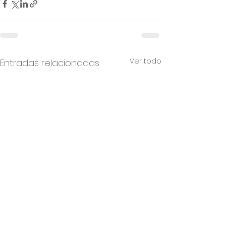
Ver todo
Entradas relacionadas