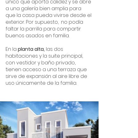
único que aporta calidez y se abre 
a una galería bien amplia para 
que la casa pueda vivirse desde el 
exterior. Por supuesto,  no podía 
faltar la parrilla para compartir 
buenos asados en familia.
En la 
planta alta,
 las dos 
habitaciones y la suite principal, 
con vestidor y baño privado, 
tienen acceso a una terraza que 
sirve de expansión al aire libre de 
uso únicamente de la familia. 