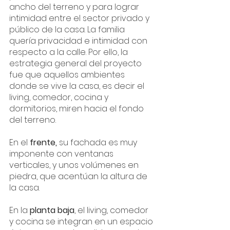
ancho del terreno y para lograr 
intimidad entre el sector privado y 
público de la casa. La familia 
quería privacidad e intimidad con 
respecto a la calle. Por ello, la 
estrategia general del proyecto 
fue que aquellos ambientes 
donde se vive la casa, es decir el 
living, comedor, cocina y 
dormitorios, miren hacia el fondo 
del terreno.
En el 
frente,
 su fachada es muy 
imponente con ventanas 
verticales, y unos volúmenes en 
piedra, que acentúan la altura de 
la casa.
En la 
planta baja
, el living, comedor 
y cocina se integran en un espacio 