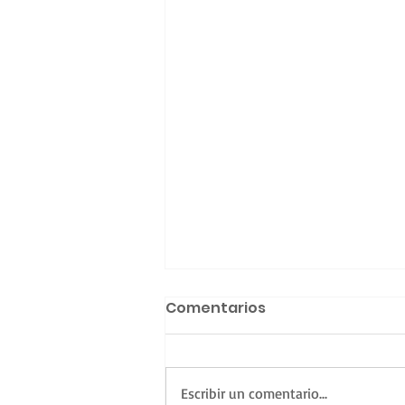
Comentarios
Escribir un comentario...