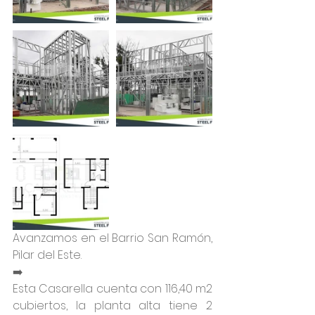
Avanzamos en el Barrio San Ramón, 
Pilar del Este.
➡️
Esta Casarella cuenta con 116,40 m2 
cubiertos, la planta alta tiene 2 