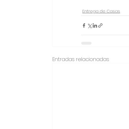
Entrega de Casas
Entradas relacionadas