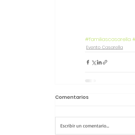
#familiascasarella
Evento Casarella
Comentarios
Escribir un comentario...