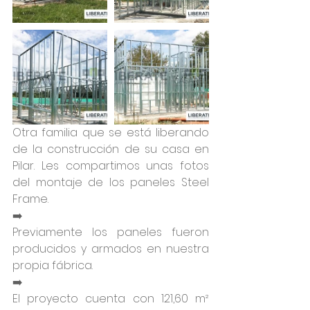
Otra familia que se está liberando 
de la construcción de su casa en 
Pilar. Les compartimos unas fotos 
del montaje de los paneles Steel 
Frame.
➡️
Previamente los paneles fueron 
producidos y armados en nuestra 
propia fábrica.
➡️
El proyecto cuenta con 121,60 m² 