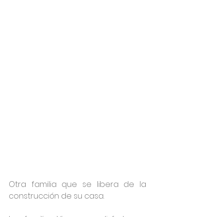
Otra familia que se libera de la 
construcción de su casa.