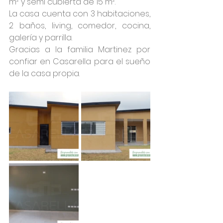
m² y semi cubierta de 15 m².
La casa cuenta con 3 habitaciones, 
2 baños, living, comedor, cocina, 
galería y parrilla.
Gracias a la familia Martinez por 
confiar en Casarella para el sueño 
de la casa propia.