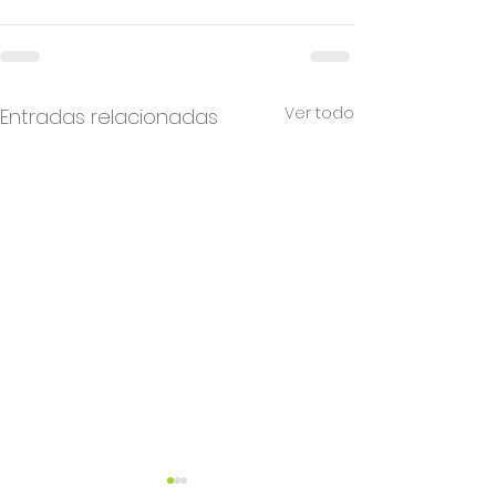
Ver todo
Entradas relacionadas