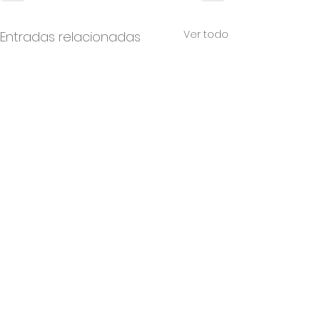
Ver todo
Entradas relacionadas