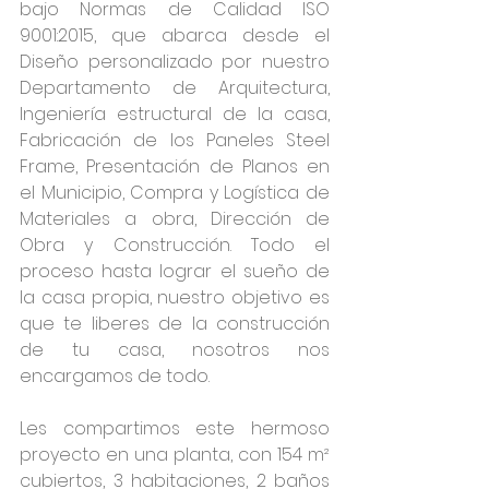
bajo Normas de Calidad ISO 
9001:2015, que abarca desde el 
Diseño personalizado por nuestro 
Departamento de Arquitectura, 
Ingeniería estructural de la casa, 
Fabricación de los Paneles Steel 
Frame, Presentación de Planos en 
el Municipio, Compra y Logística de 
Materiales a obra, Dirección de 
Obra y Construcción. Todo el 
proceso hasta lograr el sueño de 
la casa propia, nuestro objetivo es 
que te liberes de la construcción 
de tu casa, nosotros nos 
encargamos de todo.
Les compartimos este hermoso 
proyecto en una planta, con 154 m² 
cubiertos, 3 habitaciones, 2 baños 