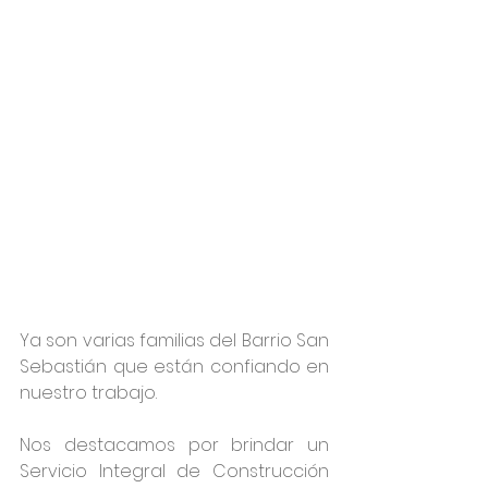
Ya son varias familias del Barrio San 
Sebastián que están confiando en 
nuestro trabajo.
Nos destacamos por brindar un 
Servicio Integral de Construcción 