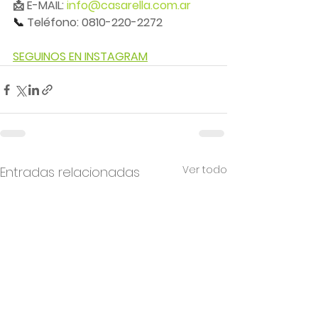
📩 E-MAIL: 
info@casarella.com.ar
📞 
Teléfono: 0810-220-2272
SEGUINOS EN INSTAGRAM
Ver todo
Entradas relacionadas