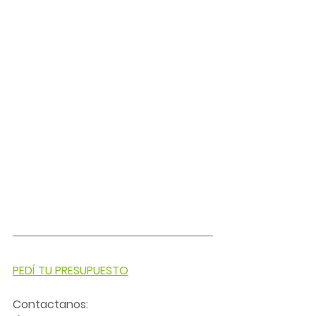
PEDÍ TU PRESUPUESTO
Contactanos: