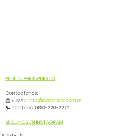
PEDÍ TU PRESUPUESTO
Contactanos:
📩 E-MAIL: 
info@casarella.com.ar
📞 
Teléfono: 0810-220-2272
SEGUINOS EN INSTAGRAM