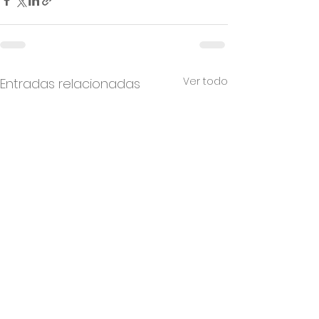
Ver todo
Entradas relacionadas