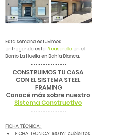
Esta semana estuvimos 
entregando esta 
#casarella
 en el 
Barrio La Huella en Bahía Blanca.
CONSTRUIMOS TU CASA 
CON EL SISTEMA STEEL 
FRAMING
Conocé más sobre nuestro 
Sistema Constructivo
FICHA TÉCNICA: 
FICHA TÉCNICA: 180 m² cubiertos 