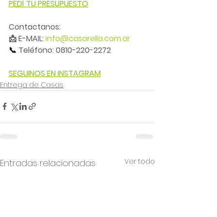
PEDÍ TU PRESUPUESTO
Contactanos:
📩 E-MAIL: 
info@casarella.com.ar
📞 
Teléfono: 0810-220-2272
SEGUINOS EN INSTAGRAM
Entrega de Casas
Ver todo
Entradas relacionadas