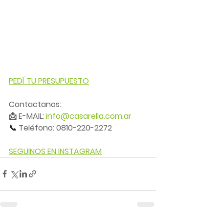
PEDÍ TU PRESUPUESTO
Contactanos:
📩 E-MAIL: 
info@casarella.com.ar
📞 
Teléfono: 0810-220-2272
SEGUINOS EN INSTAGRAM