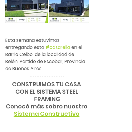
Esta semana estuvimos 
entregando esta 
#casarella
 en el 
Barrio Ceibo, de la localidad de 
Belén, Partido de Escobar, Provincia 
de Buenos Aires.
CONSTRUIMOS TU CASA 
CON EL SISTEMA STEEL 
FRAMING
Conocé más sobre nuestro 
Sistema Constructivo