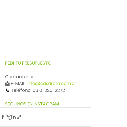
PEDÍ TU PRESUPUESTO
Contactanos:
📩 E-MAIL: 
info@casarella.com.ar
📞 
Teléfono: 0810-220-2272
SEGUINOS EN INSTAGRAM