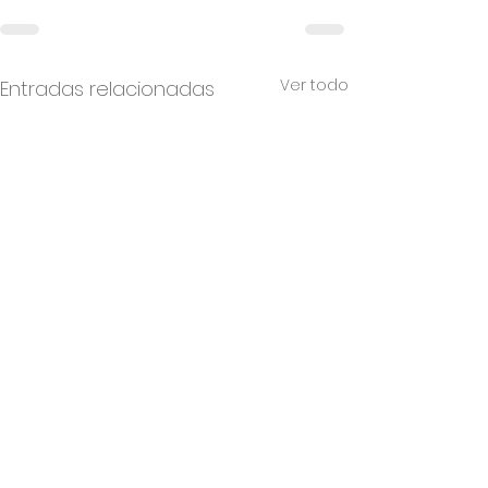
Ver todo
Entradas relacionadas