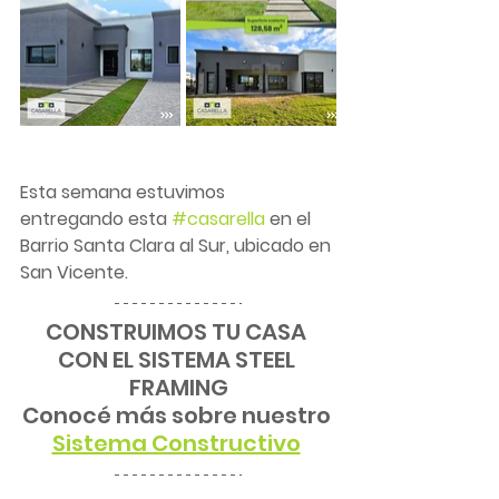
Esta semana estuvimos 
entregando esta 
#casarella
 en el 
Barrio Santa Clara al Sur, ubicado en 
San Vicente.
CONSTRUIMOS TU CASA 
CON EL SISTEMA STEEL 
FRAMING
Conocé más sobre nuestro 
Sistema Constructivo