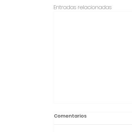
Entradas relacionadas
Comentarios