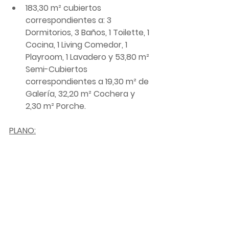
183,30 m² cubiertos 
correspondientes a: 3 
Dormitorios, 3 Baños, 1 Toilette, 1 
Cocina, 1 Living Comedor, 1 
Playroom, 1 Lavadero y 53,80 m²  
Semi-Cubiertos 
correspondientes a 19,30 m² de 
Galería, 32,20 m² Cochera y 
2,30 m² Porche.
PLANO: