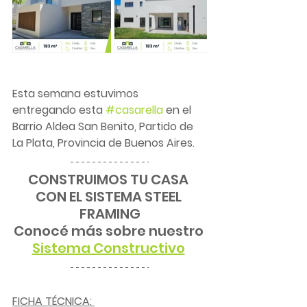
Esta semana estuvimos 
entregando esta 
#casarella
 en el 
Barrio Aldea San Benito, Partido de 
La Plata, Provincia de Buenos Aires.
CONSTRUIMOS TU CASA 
CON EL SISTEMA STEEL 
FRAMING
Conocé más sobre nuestro 
Sistema Constructivo
FICHA TÉCNICA: 