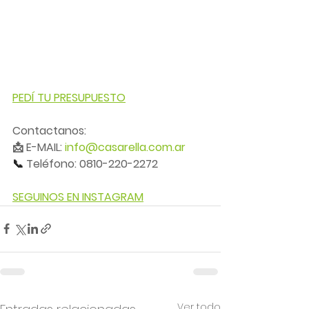
PEDÍ TU PRESUPUESTO
Contactanos:
📩 E-MAIL: 
info@casarella.com.ar
📞 
Teléfono: 0810-220-2272
SEGUINOS EN INSTAGRAM
Ver todo