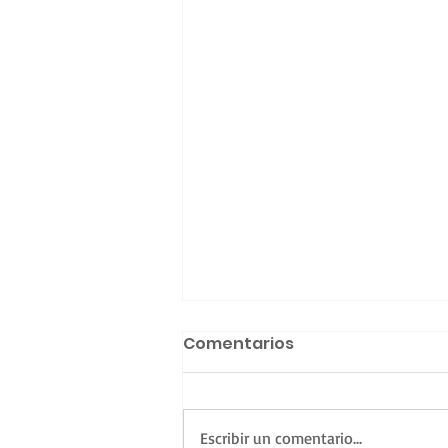
Comentarios
Escribir un comentario...