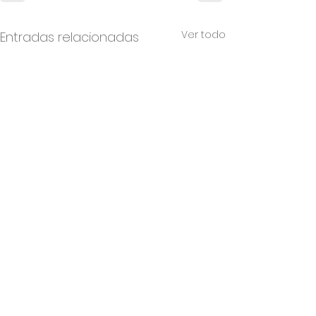
Ver todo
Entradas relacionadas